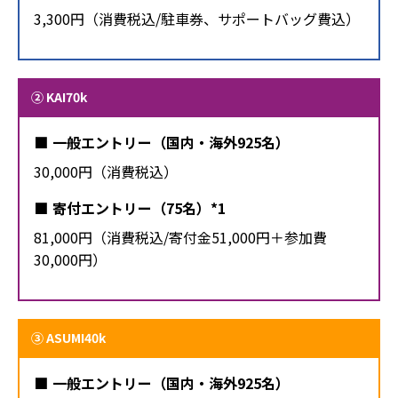
3,300円（消費税込/駐車券、サポートバッグ費込）
② KAI70k
一般エントリー（国内・海外925名）
30,000円（消費税込）
寄付エントリー（75名）*1
81,000円（消費税込/寄付金51,000円＋参加費
30,000円）
③ ASUMI40k
一般エントリー（国内・海外925名）