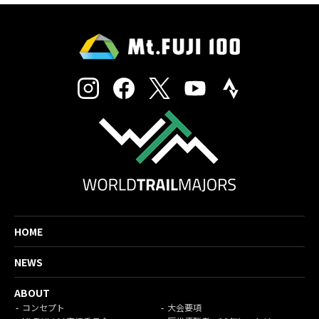
HOME
NEWS
ABOUT
コンセプト
大会要項