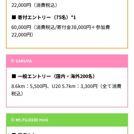
22,000円（消費税込）
寄付エントリー（75名）*1
60,000円（消費税込/寄付金38,000円＋参加費
22,000円）
④ SAKUYA
一般エントリー（国内・海外200名）
8.6km：5,500円、U20 5.7km：3,300円（全て消費
税込）
⑤ Mt.FUJI100 mini