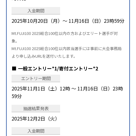
入金期間
2025年10月20日（月）〜 11月16日（日）23時59分
Mt.FUJI100 2025総合100位以内の方およびエリート選手が対
象。
Mt.FUJI100 2025総合100位以内該当選手には事前に大会事務局
より申し込みURLを送付いたします。
一般エントリー*1/寄付エントリー*2
エントリー期間
2025年11月1日（土）12時 ～ 11月16日（日）23時
59分
抽選結果発表
2025年12月2日（火）
入金期間