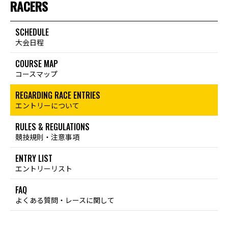
RACERS
SCHEDULE
大会日程
COURSE MAP
コースマップ
REGARDING RACE ENTRIES
エントリーについて
RULES & REGULATIONS
競技規則・注意事項
ENTRY LIST
エントリーリスト
FAQ
よくある質問・レースに関して