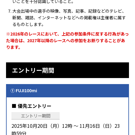
いことを十分認識していること。
大会出場中の選手の映像、写真、記事、記録などのテレビ、
新聞、雑誌、インターネットなどへの掲載権は主催者に属す
るものとします。
※2026年のレースにおいて、上記の参加条件に反する行為があっ
た場合は、2027年以降のレースへの参加をお断りすることがあ
ります。
エントリー期間
① FUJI100mi
優先エントリー
エントリー期間
2025年10月20日（月）12時 ～ 11月16日（日）23
時59分