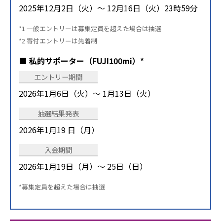
2025年12月2日（火）～ 12月16日（火）23時59分
*1 一般エントリーは募集定員を超えた場合は抽選
*2 寄付エントリーは先着制
私的サポーター（FUJI100mi）*
エントリー期間
2026年1月6日（火）～ 1月13日（火）
抽選結果発表
2026年1月19 日（月）
入金期間
2026年1月19日（月）～ 25日（日）
*募集定員を超えた場合は抽選