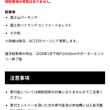
用駐車場の用意はありません。
駐車場
富士山パーキング
富士急ハイランドコニファーフォレスト
その他
※詳細は後日、ACCESSページにて発表します。
選手駐車券の申込：2026年1月下旬FUJI100miサポーターエント
リー終了後
注意事項
寄付金については税制控除の対象になりませんのでご注意く
ださい。
寄付エントリーを頂いた方の寄付金及び参加費には入金手数