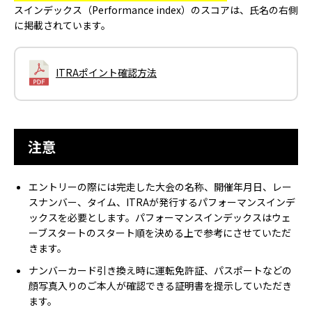
スインデックス（Performance index）のスコアは、氏名の右側
に掲載されています。
ITRAポイント確認方法
注意
エントリーの際には完走した大会の名称、開催年月日、レー
スナンバー、タイム、ITRAが発行するパフォーマンスインデ
ックスを必要とします。パフォーマンスインデックスはウェ
ーブスタートのスタート順を決める上で参考にさせていただ
きます。
ナンバーカード引き換え時に運転免許証、パスポートなどの
顔写真入りのご本人が確認できる証明書を提示していただき
ます。