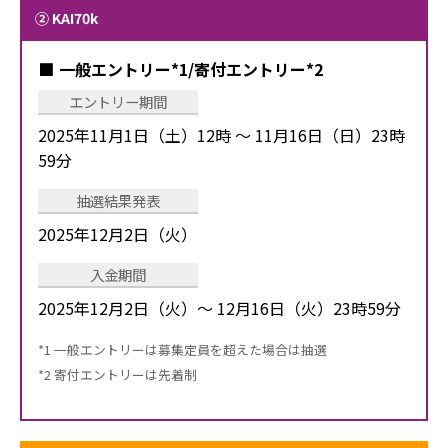
② KAI70k
一般エントリー*1/寄付エントリー*2
エントリー期間
2025年11月1日（土）12時 ～ 11月16日（日）23時
59分
抽選結果発表
2025年12月2日（火）
入金期間
2025年12月2日（火）～ 12月16日（火）23時59分
*1 一般エントリーは募集定員を超えた場合は抽選
*2 寄付エントリーは先着制