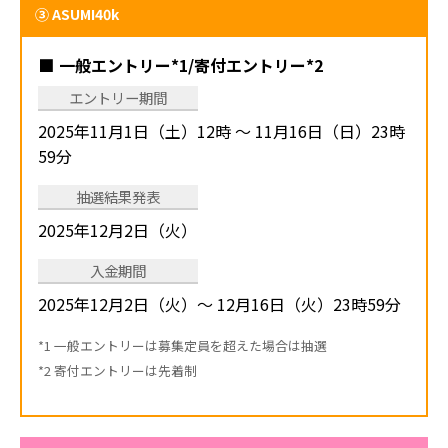
③ ASUMI40k
一般エントリー*1/寄付エントリー*2
エントリー期間
2025年11月1日（土）12時 ～ 11月16日（日）23時
59分
抽選結果発表
2025年12月2日（火）
入金期間
2025年12月2日（火）～ 12月16日（火）23時59分
*1 一般エントリーは募集定員を超えた場合は抽選
*2 寄付エントリーは先着制