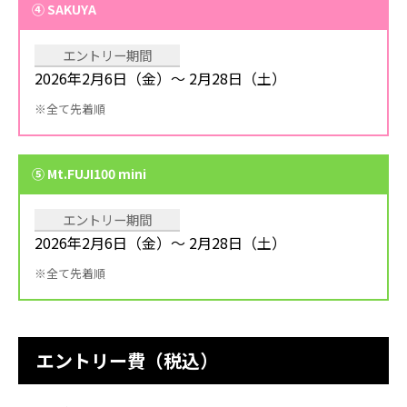
④ SAKUYA
エントリー期間
2026年2月6日（金）～ 2月28日（土）
※全て先着順
⑤ Mt.FUJI100 mini
エントリー期間
2026年2月6日（金）～ 2月28日（土）
※全て先着順
エントリー費（税込）