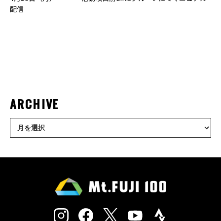
配信
ARCHIVE