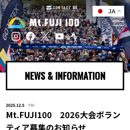
CONTACT US
JA
NEWS & INFORMATION
2025.12.5
FRI
Mt.FUJI100 2026大会ボラン
ティア募集のお知らせ