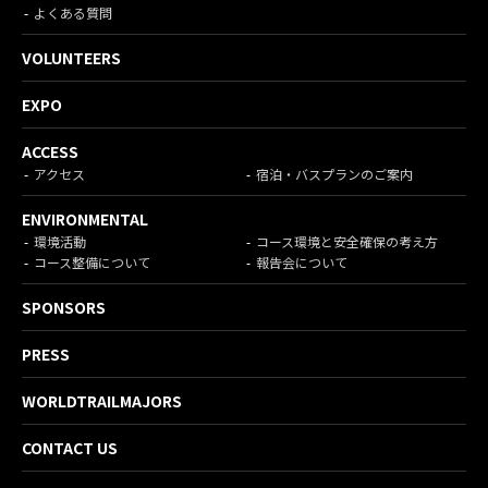
よくある質問
VOLUNTEERS
EXPO
ACCESS
アクセス
宿泊・バスプランのご案内
ENVIRONMENTAL
環境活動
コース環境と安全確保の考え方
コース整備について
報告会について
SPONSORS
PRESS
WORLDTRAILMAJORS
CONTACT US