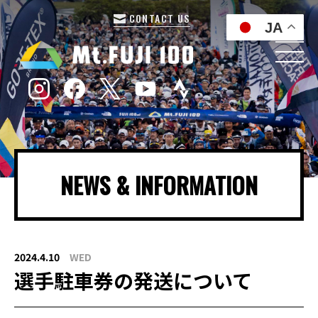
CONTACT US
JA
NEWS & INFORMATION
2024.4.10
WED
選手駐車券の発送について