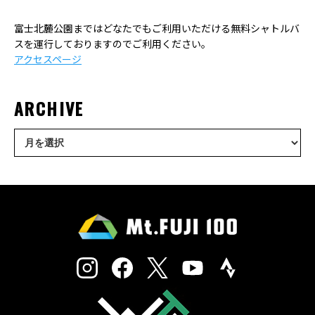
富士北麓公園まではどなたでもご利用いただける無料シャトルバ
スを運行しておりますのでご利用ください。
アクセスページ
ARCHIVE