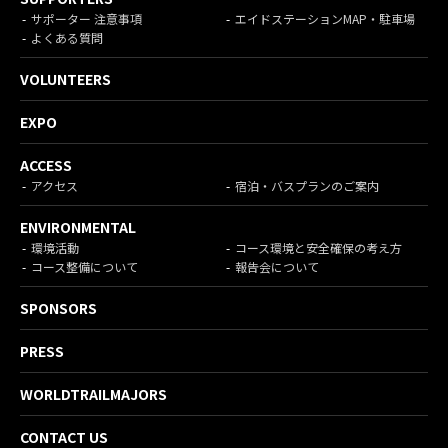
サポーター 注意事項
エイドステーションMAP・駐車場
よくある質問
VOLUNTEERS
EXPO
ACCESS
アクセス
宿泊・バスプランのご案内
ENVIRONMENTAL
環境活動
コース環境と安全確保の考え方
コース整備について
報告会について
SPONSORS
PRESS
WORLDTRAILMAJORS
CONTACT US