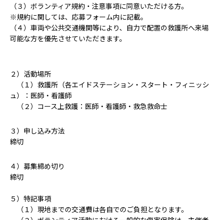
（３）ボランティア規約・注意事項に同意いただける方。
※規約に関しては、応募フォーム内に記載。
（４）車両や公共交通機関等により、自力で配置の救護所へ来場
可能な方を優先させていただきます。
２）活動場所
（１）救護所（各エイドステーション・スタート・フィニッシ
ュ）：医師・看護師
（２）コース上救護：医師・看護師・救急救命士
３）申し込み方法
締切
４）募集締め切り
締切
５）特記事項
（１）現地までの交通費は各自でのご負担となります。