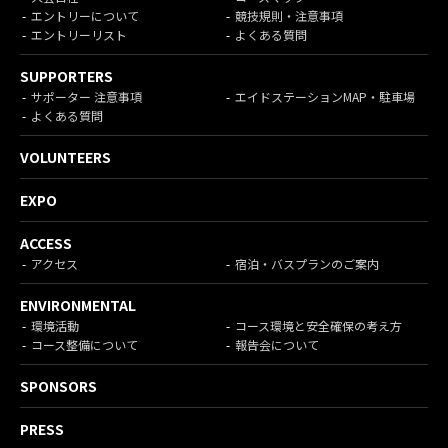
エントリーについて
競技規則・注意事項
エントリーリスト
よくある質問
SUPPORTERS
サポーター 注意事項
エイドステーションMAP・駐車場
よくある質問
VOLUNTEERS
EXPO
ACCESS
アクセス
宿泊・バスプランのご案内
ENVIRONMENTAL
環境活動
コース環境と安全確保の考え方
コース整備について
報告会について
SPONSORS
PRESS