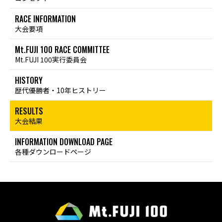
RACE INFORMATION
大会要項
Mt.FUJI 100 RACE COMMITTEE
Mt.FUJI 100実行委員会
HISTORY
歴代優勝者・10年ヒストリー
RESULTS
大会結果
INFORMATION DOWNLOAD PAGE
各種ダウンロードページ